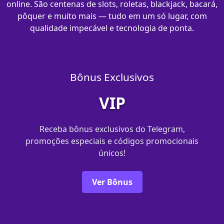
online. São centenas de slots, roletas, blackjack, bacará,
pôquer e muito mais — tudo em um só lugar, com
qualidade impecável e tecnologia de ponta.
Bônus Exclusivos
VIP
Receba bônus exclusivos do Telegram,
promoções especiais e códigos promocionais
únicos!
Ver Bônus