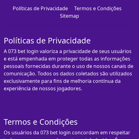
Políticas de Privacidade
Termos e Condições
Sitemap
Políticas de Privacidade
A 073 bet login valoriza a privacidade de seus usuários
e está empenhada em proteger todas as informações
pessoais fornecidas durante o uso de nossos canais de
comunicação. Todos os dados coletados são utilizados
exclusivamente para fins de melhoria contínua da
experiência de nossos jogadores.
Termos e Condições
Os usuários da 073 bet login concordam em respeitar