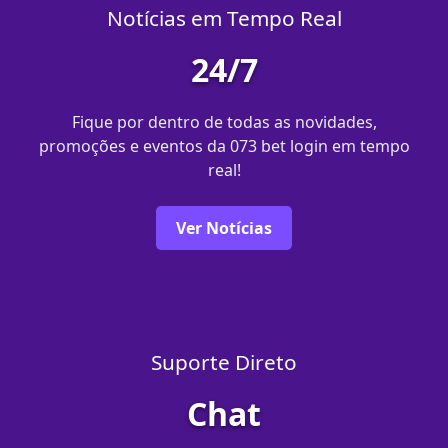
Notícias em Tempo Real
24/7
Fique por dentro de todas as novidades,
promoções e eventos da 073 bet login em tempo
real!
Ver Notícias
Suporte Direto
Chat