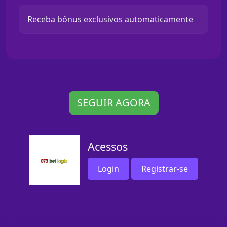
Receba bônus exclusivos automaticamente
SEGUIR AGORA
Acessos
Login
Registrar-se