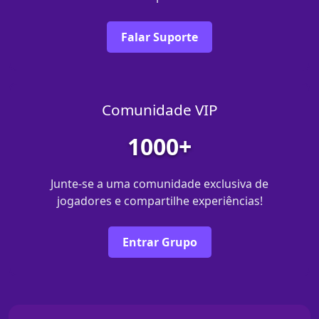
Falar Suporte
Comunidade VIP
1000+
Junte-se a uma comunidade exclusiva de
jogadores e compartilhe experiências!
Entrar Grupo