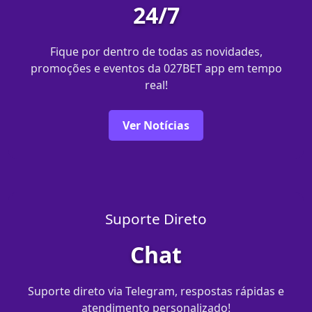
24/7
Fique por dentro de todas as novidades,
promoções e eventos da 027BET app em tempo
real!
Ver Notícias
Suporte Direto
Chat
Suporte direto via Telegram, respostas rápidas e
atendimento personalizado!