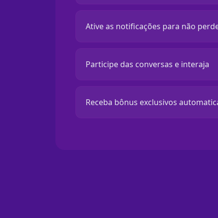
Ative as notificações para não perd
Participe das conversas e interaja
Receba bônus exclusivos automati