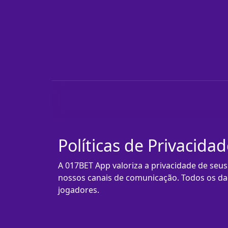
Políticas de Privacida
A 017BET App valoriza a privacidade de seu
nossos canais de comunicação. Todos os dad
jogadores.