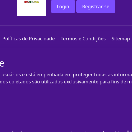
Login
Registrar-se
Políticas de Privacidade
Termos e Condições
Sitemap
de
us usuários e está empenhada em proteger todas as informa
os coletados são utilizados exclusivamente para fins de m