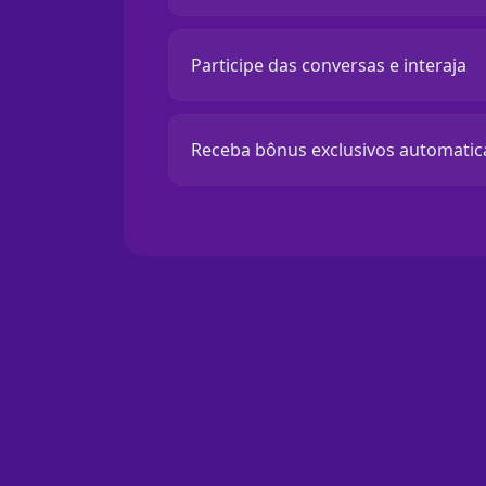
Participe das conversas e interaja
Receba bônus exclusivos automati