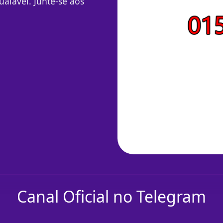
ualável. Junte-se aos
Canal Oficial no Telegram