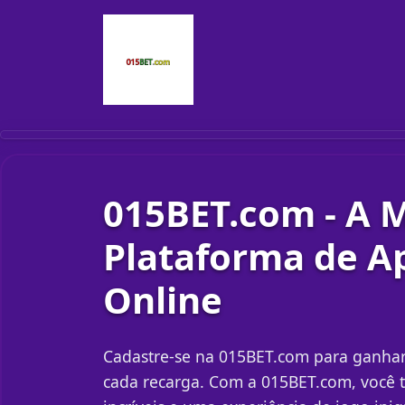
015BET.com - A 
Plataforma de A
Online
Cadastre-se na 015BET.com para ganha
cada recarga. Com a 015BET.com, você