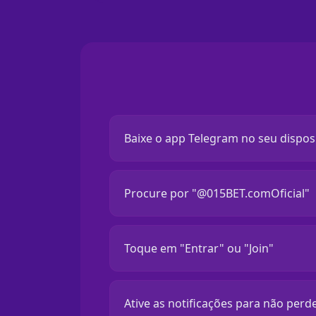
Baixe o app Telegram no seu disposi
Procure por "@015BET.comOficial"
Toque em "Entrar" ou "Join"
Ative as notificações para não perd