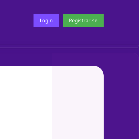
Login
Registrar-se