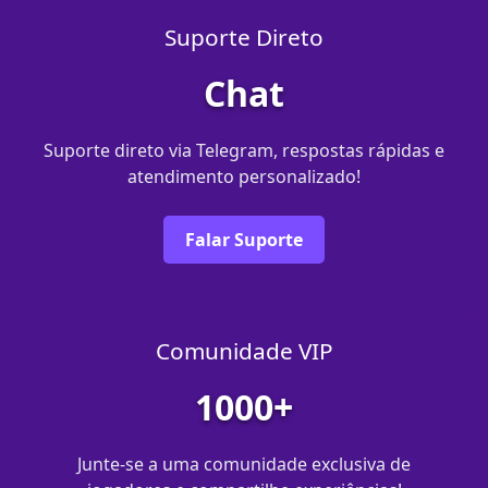
Suporte Direto
Chat
Suporte direto via Telegram, respostas rápidas e
atendimento personalizado!
Falar Suporte
Comunidade VIP
1000+
Junte-se a uma comunidade exclusiva de