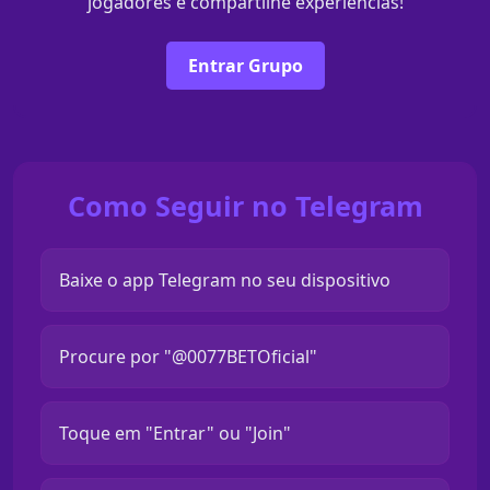
jogadores e compartilhe experiências!
Entrar Grupo
Como Seguir no Telegram
Baixe o app Telegram no seu dispositivo
Procure por "@0077BETOficial"
Toque em "Entrar" ou "Join"