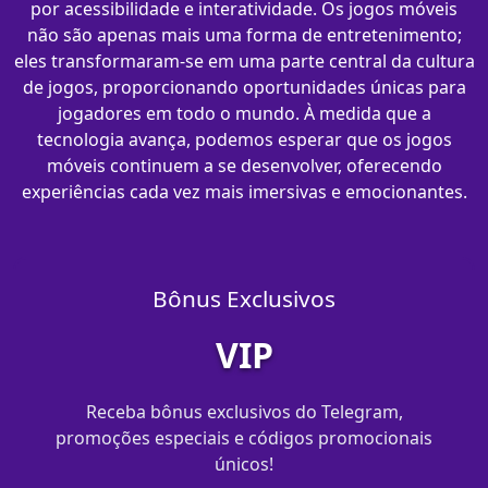
por acessibilidade e interatividade. Os jogos móveis
não são apenas mais uma forma de entretenimento;
eles transformaram-se em uma parte central da cultura
de jogos, proporcionando oportunidades únicas para
jogadores em todo o mundo. À medida que a
tecnologia avança, podemos esperar que os jogos
móveis continuem a se desenvolver, oferecendo
experiências cada vez mais imersivas e emocionantes.
Bônus Exclusivos
VIP
Receba bônus exclusivos do Telegram,
promoções especiais e códigos promocionais
únicos!