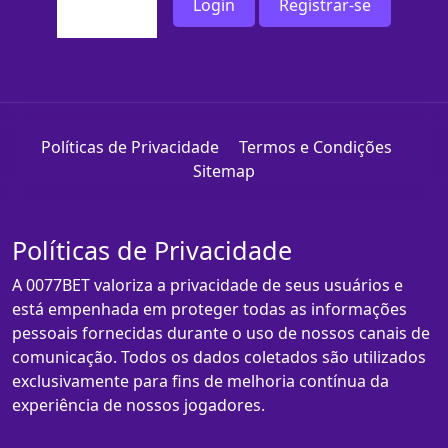
Login
Registrar-se
Políticas de Privacidade
Termos e Condições
Sitemap
Políticas de Privacidade
A 0077BET valoriza a privacidade de seus usuários e
está empenhada em proteger todas as informações
pessoais fornecidas durante o uso de nossos canais de
comunicação. Todos os dados coletados são utilizados
exclusivamente para fins de melhoria contínua da
experiência de nossos jogadores.